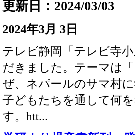
更新日：2024/03/03
2024年3月 3日
テレビ静岡「テレビ寺小
だきました。テーマは「
ぜ、ネパールのサマ村に
子どもたちを通して何を
す。htt...