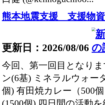
熊本地震支援 支援物資
更新日：2026/08/06
今回、第一回目となりま
ン(6基) ミネラルウォーター
個) 有田焼カレー（500
(1500個) 四日間の活動