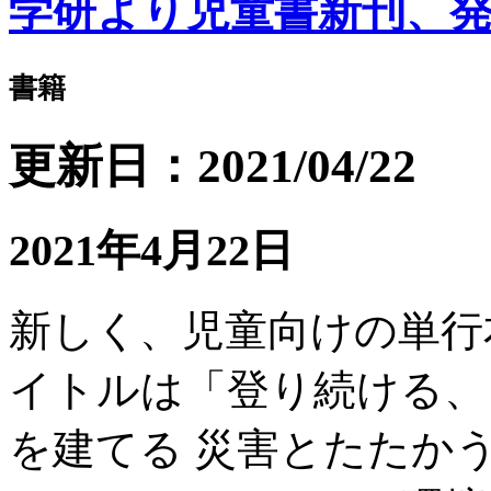
学研より児童書新刊、
書籍
更新日：2021/04/22
2021年4月22日
新しく、児童向けの単行
イトルは「登り続ける、
を建てる 災害とたたか