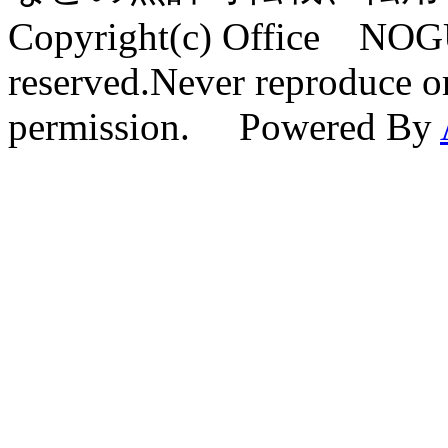
Copyright(c) Office NOG
reserved.Never reproduce or
permission. Powered By