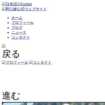
ホーム
プロフィール
ブログ
ニュース
コンタクト
戻る
進む