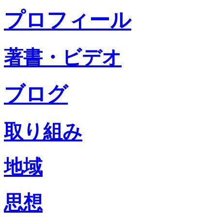
プロフィール
著書・ビデオ
ブログ
取り組み
地域
思想