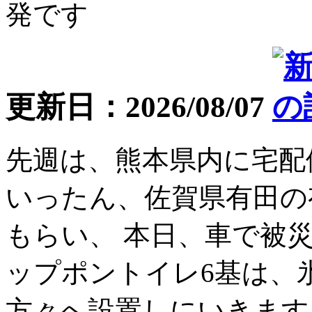
更新日：2026/08/07
先週は、熊本県内に宅配
いったん、佐賀県有田の
もらい、 本日、車で被
ップポントイレ6基は、
方々へ設置しにいきます。 