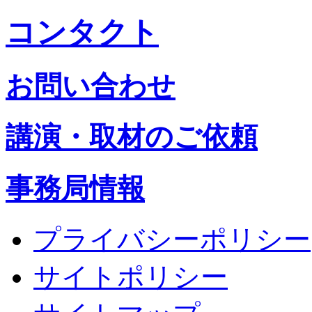
コンタクト
お問い合わせ
講演・取材のご依頼
事務局情報
プライバシーポリシー
サイトポリシー