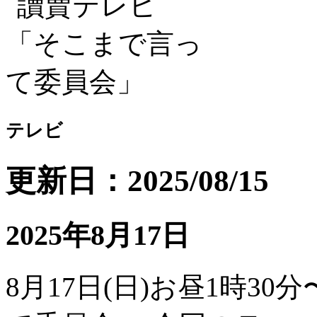
テレビ
更新日：2025/08/15
2025年8月17日
8月17日(日)お昼1時3